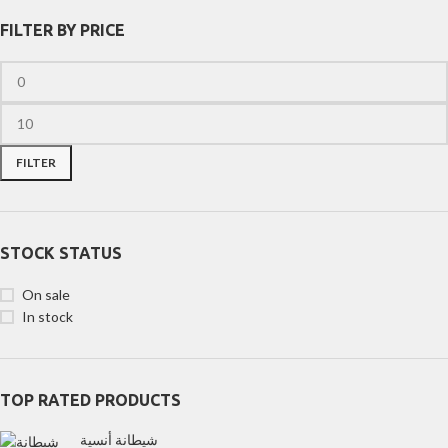
FILTER BY PRICE
FILTER
STOCK STATUS
On sale
In stock
TOP RATED PRODUCTS
شيطانة أنسية