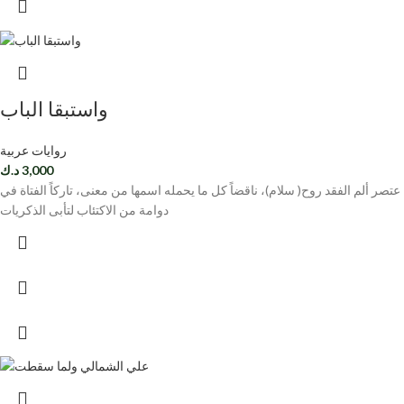
واستبقا الباب
روايات عربية
3,000
د.ك
عتصر ألم الفقد روح( سلام)، ناقضاً كل ما يحمله اسمها من معنى، تاركاً الفتاة في
دوامة من الاكتئاب لتأبى الذكريات