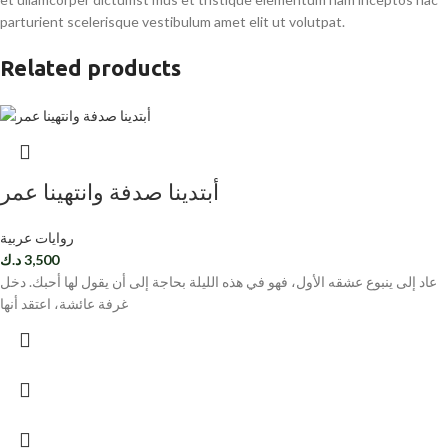
parturient scelerisque vestibulum amet elit ut volutpat.
Related products
أبتدينا صدفة وانتهينا عمر
روايات عربية
3,500
د.ك
عاد إلى ينبوع عشقه الأول، فهو في هذه الليلة بحاجة إلى أن يقول لها أحبك. دخل
غرفة عائشة، اعتقد أنها