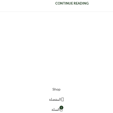
CONTINUE READING
Shop
المفضلة
0
السلة