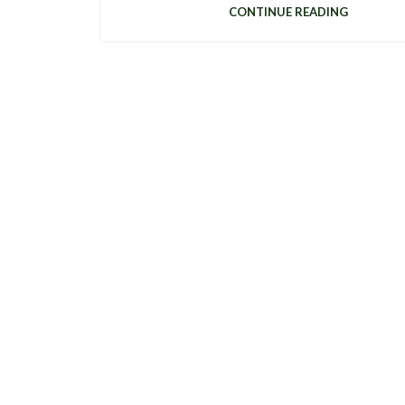
CONTINUE READING