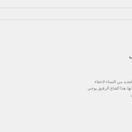
ل
لعديد من النساء لاخفاء
ها. هذا القناع الرقيق يوحي