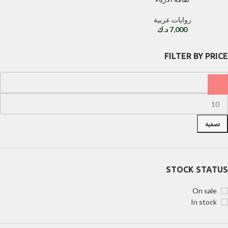
روايات عربية
7,000
د.ك
FILTER BY PRICE
تصفية
STOCK STATUS
On sale
In stock