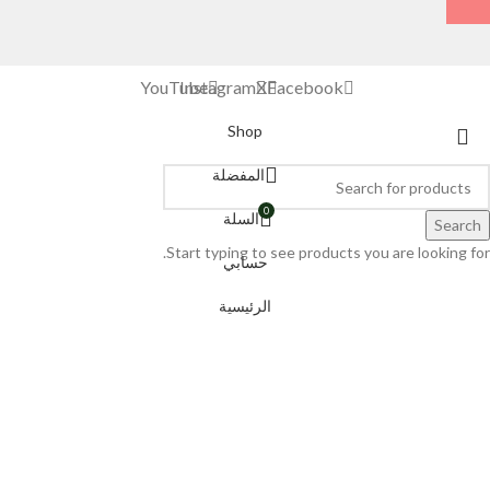
YouTube
Instagram
X
Facebook
Shop
المفضلة
0
السلة
Search
Start typing to see products you are looking for.
حسابي
الرئيسية