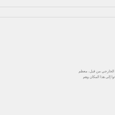
الم الخارجي من قبل، معظم
وا إلى هذا المكان وهم