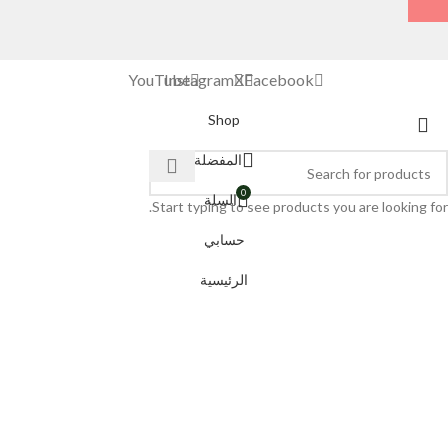
YouTube
Instagram
X
Facebook
Shop
المفضلة
0
السلة
Start typing to see products you are looking for.
حسابي
الرئيسية