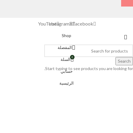
YouTube
Instagram
X
Facebook
Shop
المفضلة
0
السلة
Search
Start typing to see products you are looking for.
حسابي
الرئيسية