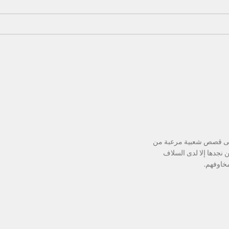
لى قصص شعبية مرعبة من
نجدها إلا لدى السلاف
خاوفهم.