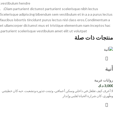
vestibulum hendre.
Diam parturient dictumst parturient scelerisque nibh lectus.
Scelerisque adipiscing bibendum sem vestibulum et in a a a purus lectus
faucibus lobortis tincidunt purus lectus nisl class eros.Condimentum a
et ullamcorper dictumst mus et tristique elementum nam inceptos hac
parturient scelerisque vestibulum amet elit ut volutpat.
منتجات ذات صلة
أنية
روايات عربية
3,000
د.ك
لا أعرف كيف تغلغل في داخلي وسكن أعماقي، وثبتت جذوره وتشعبت. حبه كان خطيئتي
وطُهري، كان شرارة الحياة لقلبي وإنذار