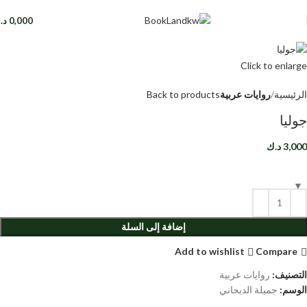
0,000
د.
Click to enlarge
الرئيسية
روايات عربية
Back to products
جوليا
3,000
د.ك
إضافة إلى السلة
Add to wishlist
Compare
التصنيف:
روايات عربية
الوسم:
جميلة الديحاني