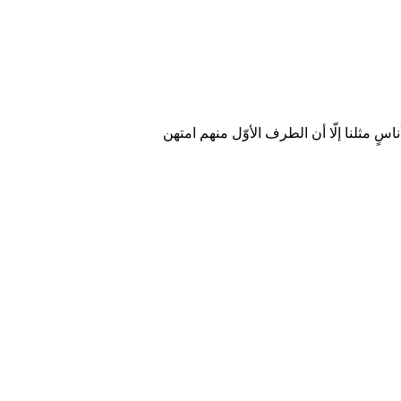
اسٍ مثلنا إلّا أن الطرف الأوّل منهم امتهن