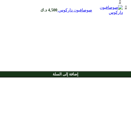
صوصافيون داركوس
4,500
د.ك
إضافة إلى السلة