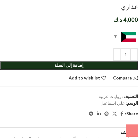
عذاري
4,000
د.ك
إضافة إلى السلة
Add to wishlist
Compare
التصنيف:
روايات عربية
الوسم:
علي اسماعيل
Share:
الوصف