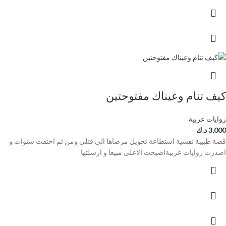
كيف تنام وعيناك مفتوحتين
روايات عربية
3,000
د.ك
قصة طبيبة نفسية استطاعة تحويل مرضاها الى قتلي ومن ثم اختفت سنوات و
اصدرت روايات عربيةاصبحت الاعلى مبيعا و ارسلتها