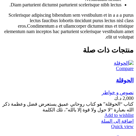
Diam parturient dictumst parturient scelerisque nibh lectus.
Scelerisque adipiscing bibendum sem vestibulum et in a a a purus
lectus faucibus lobortis tincidunt purus lectus nisl class
eros.Condimentum a et ullamcorper dictumst mus et tristique
elementum nam inceptos hac parturient scelerisque vestibulum amet
elit ut volutpat.
منتجات ذات صلة
Compare
الحوقلة
نصوص و خواطر
2,000
د.ك
كتاب “الحوقلة” هو كتاب روحاني عميق يستعرض فضل وعظمة ذكر
الله بعبارة “لا حول ولا قوة إلا بالله”، تلك الكلمة
Add to wishlist
إضافة إلى السلة
Quick view