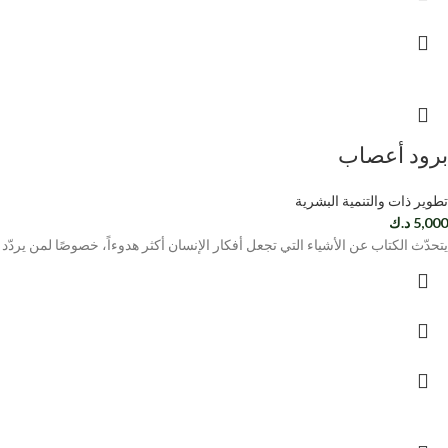
برود أعصاب
تطوير ذات والتنمية البشرية
5,000
د.ك
يتحدّث الكتاب عن الأشياء التي تجعل أفكار الإنسان أكثر هدوءاً، خصوصًا لمن يردّد