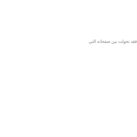
 فقد تجولت بين صفحاته التي