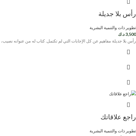
رأس بلا جديلة
تطوير ذات والتنمية البشرية
3,500
د.ك
رأس بلا جديلة مفاهيم عن كل الإجابات التي لم تكتمل. كتاب له من عنوانه نصيب،
راجع علاقاتك
تطوير ذات والتنمية البشرية