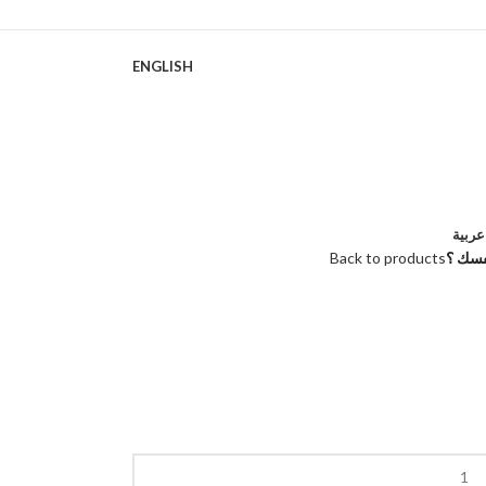
ENGLISH
عربية
فسك ؟
Back to products