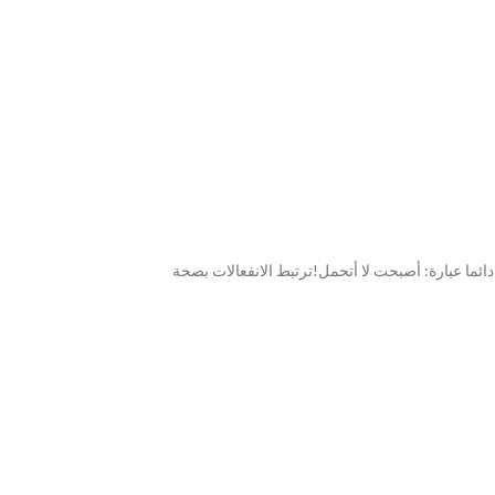
 دائما عبارة: أصبحت لا أتحمل!ترتبط الانفعالات بصحة