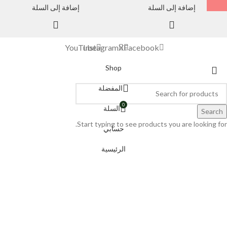
إضافة إلى السلة
إضافة إلى السلة
YouTube
Instagram
X
Facebook
Shop
المفضلة
0
السلة
Search
Start typing to see products you are looking for.
حسابي
الرئيسية