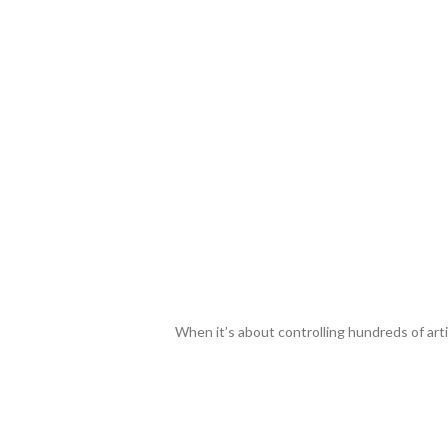
When it’s about controlling hundreds of artic