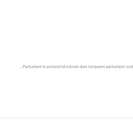
Parturient in potenti id rutrum duis torquent parturient scele